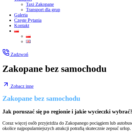
Taxi Zakopane
Transport dla grup
Galeria
Częste Pytania
Kontakt
Zadzwoń
Zakopane bez samochodu​
Zobacz inne
Zakopane bez samochodu
Jak poruszać się po regionie i jakie wycieczki wybrać
Coraz więcej osób przyjeżdża do Zakopanego pociągiem lub autobus
okolice najpopularniejszych atrakcji potrafią skutecznie zepsuć urlop.