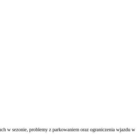
uch w sezonie, problemy z parkowaniem oraz ograniczenia wjazdu w