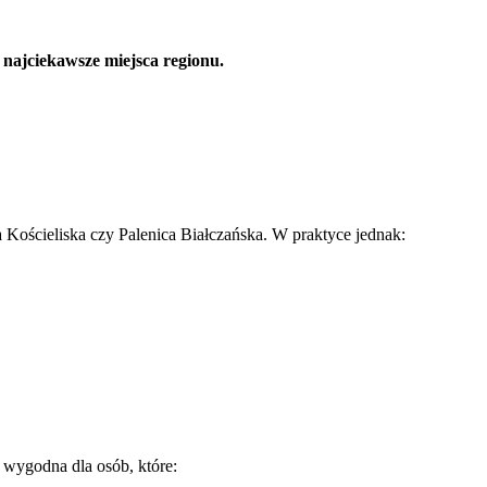
 najciekawsze miejsca regionu.
Kościeliska czy Palenica Białczańska. W praktyce jednak:
 wygodna dla osób, które: