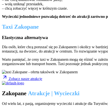
– wolą uniknąć przesiadek,
– chcą zobaczyć więcej w krótszym czasie.
Wycieczki jednodniowe pozwalają dotrzeć do atrakcji zarówno po po
Taxi Zakopane
Elastyczna alternatywa
Dla osób, które chcą poruszać się po Zakopanem i okolicy w bardziej 
restauracji, na dworzec, do atrakcji w centrum. To rozwiązanie wyg
Warto pamiętać, że ceny taxi w Zakopanem mogą się różnić w zależnoś
zorganizowane lub transport busem. Taxi pozostaje jednak praktyczny
Zobacz nasze atrakcje
Zakopane
Atrakcje | Wycieczki
Od wielu lat, z pasją, organizujemy wycieczki i atrakcje dla Turystów