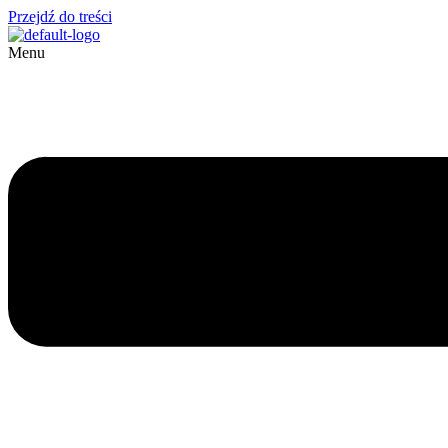
Przejdź do treści
Menu