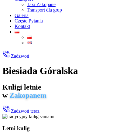
Taxi Zakopane
Transport dla grup
Galeria
Częste Pytania
Kontakt
Zadzwoń
Biesiada Góralska
Kuligi letnie
w
Zakopanem
Zadzwoń teraz
Letni kulig