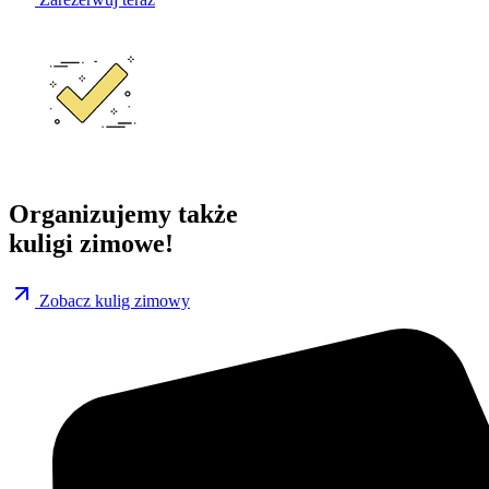
Organizujemy także
kuligi zimowe!
Zobacz kulig zimowy