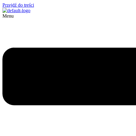
Przejdź do treści
Menu