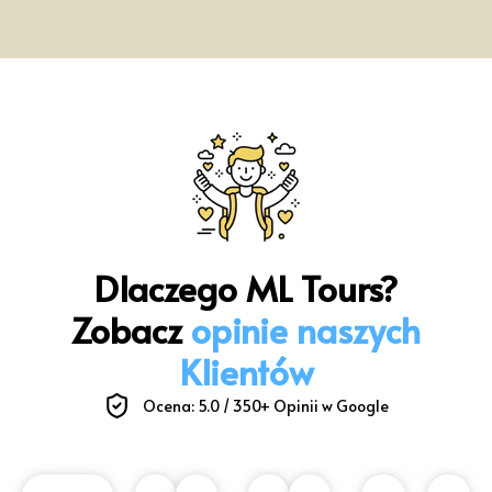
Dlaczego ML Tours?
Zobacz
opinie naszych
Klientów
Ocena: 5.0 / 350+ Opinii w Google​