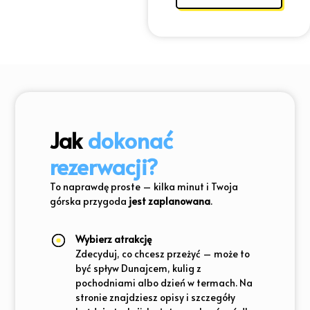
Jak
dokonać
rezerwacji?
To naprawdę proste – kilka minut i Twoja
górska przygoda
jest zaplanowana
.
Wybierz atrakcję
Zdecyduj, co chcesz przeżyć – może to
być spływ Dunajcem, kulig z
pochodniami albo dzień w termach. Na
stronie znajdziesz opisy i szczegóły