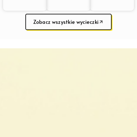
Zobacz wszystkie wycieczki