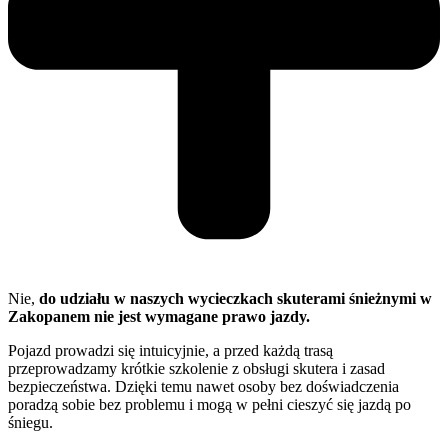
Nie,
do udziału w naszych wycieczkach skuterami śnieżnymi w
Zakopanem nie jest wymagane prawo jazdy.
Pojazd prowadzi się intuicyjnie, a przed każdą trasą
przeprowadzamy krótkie szkolenie z obsługi skutera i zasad
bezpieczeństwa. Dzięki temu nawet osoby bez doświadczenia
poradzą sobie bez problemu i mogą w pełni cieszyć się jazdą po
śniegu.