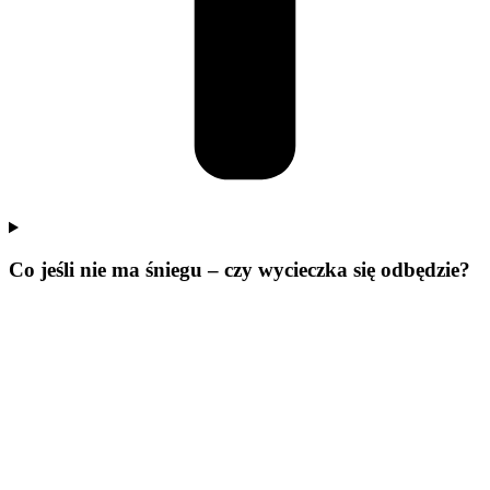
Co jeśli nie ma śniegu – czy wycieczka się odbędzie?