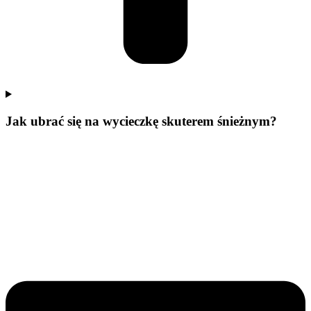
Jak ubrać się na wycieczkę skuterem śnieżnym?