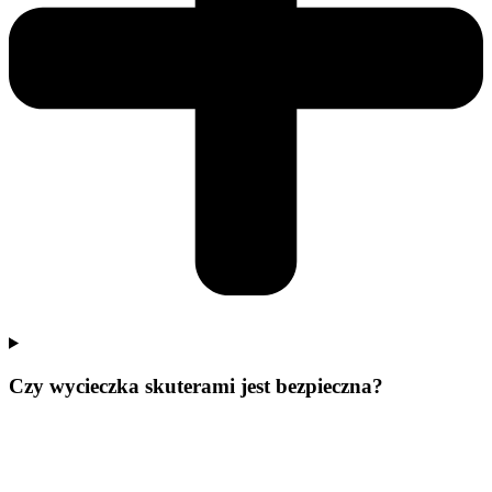
Czy wycieczka skuterami jest bezpieczna?