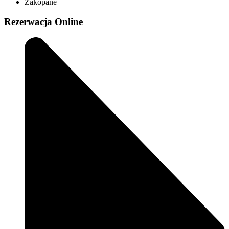
Zakopane
Rezerwacja Online