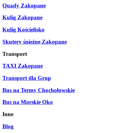
Quady Zakopane
Kulig Zakopane
Kulig Kościelisko
Skutery śnieżne Zakopane
Transport
TAXI Zakopane
Transport dla Grup
Bus na Termy Chochołowskie
Bus na Morskie Oko
Inne
Blog