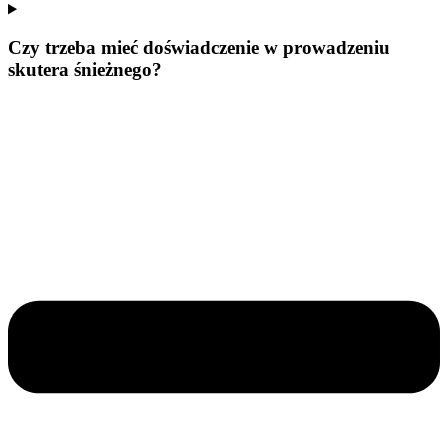
Czy trzeba mieć doświadczenie w prowadzeniu
skutera śnieżnego?