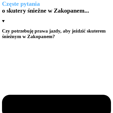
Częste pytania
o skutery śnieżne w Zakopanem...
Czy potrzebuję prawa jazdy, aby jeździć skuterem
śnieżnym w Zakopanem?