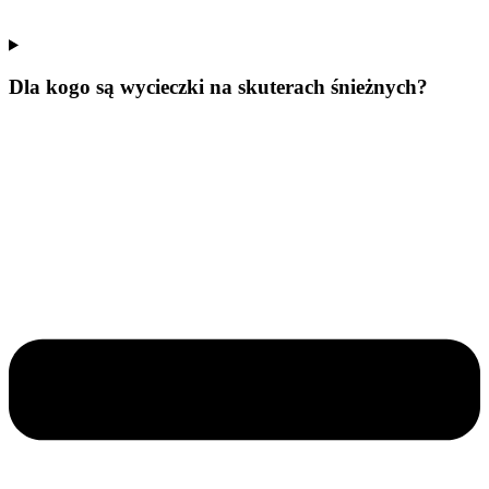
Dla kogo są wycieczki na skuterach śnieżnych?