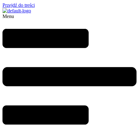
Przejdź do treści
Menu