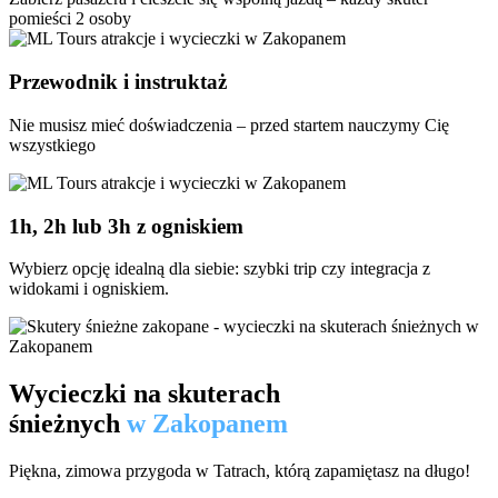
pomieści 2 osoby
Przewodnik i instruktaż
Nie musisz mieć doświadczenia – przed startem nauczymy Cię
wszystkiego
1h, 2h lub 3h z ogniskiem
Wybierz opcję idealną dla siebie: szybki trip czy integracja z
widokami i ogniskiem.
Wycieczki na skuterach
śnieżnych
w Zakopanem
Piękna, zimowa przygoda w Tatrach, którą zapamiętasz na długo!