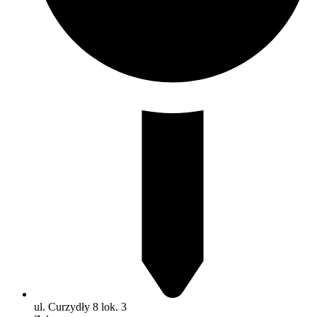
ul. Curzydły 8 lok. 3