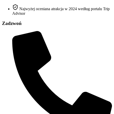
Najwyżej oceniana atrakcja w 2024 według portalu Trip
Advisor
Zadzwoń